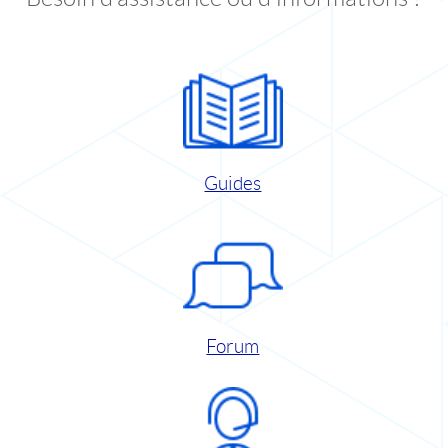
Guides
Forum